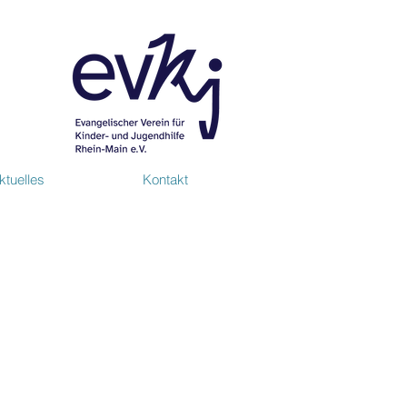
ktuelles
Kontakt