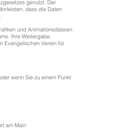
zgesetzes genutzt. Der
ährleisten, dass die Daten
.
rafiken und Animationsdateien
ms. Ihre Weitergabe,
 Evangelischen Verein für
 oder wenn Sie zu einem Punkt
urt am Main