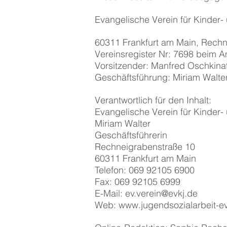
Evangelische Verein für Kinder-
60311 Frankfurt am Main, Rechn
Vereinsregister Nr: 7698 beim A
Vorsitzender: Manfred Oschkina
Geschäftsführung: Miriam Walte
Verantwortlich für den Inhalt:
Evangelische Verein für Kinder-
Miriam Walter
Geschäftsführerin
Rechneigrabenstraße 10
60311 Frankfurt am Main
Telefon: 069 92105 6900
Fax: 069 92105 6999
E-Mail:
ev.verein@evkj.de
Web:
www.jugendsozialarbeit-e